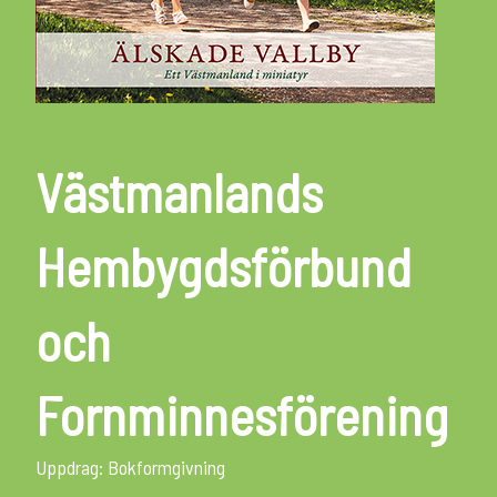
Västmanlands
Hembygdsförbund
och
Fornminnesförening
Uppdrag: Bokformgivning